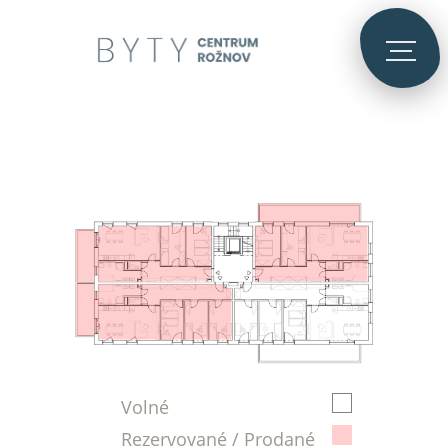
Volné
Rezervované / Prodané