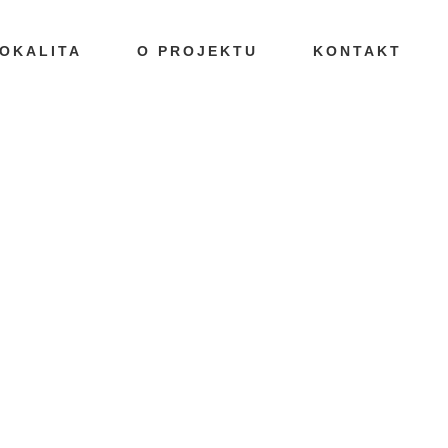
OKALITA
O PROJEKTU
KONTAKT