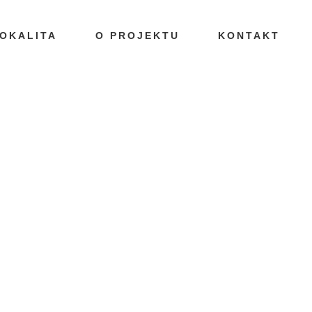
OKALITA
O PROJEKTU
KONTAKT