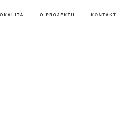
OKALITA
O PROJEKTU
KONTAKT