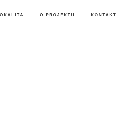
OKALITA
O PROJEKTU
KONTAKT