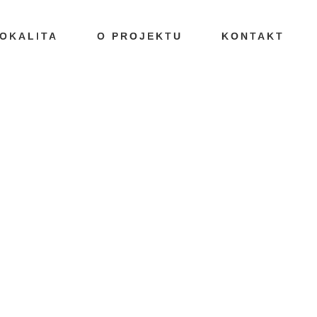
OKALITA
O PROJEKTU
KONTAKT