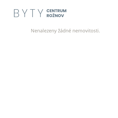
Nenalezeny žádné nemovitosti.