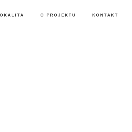
OKALITA
O PROJEKTU
KONTAKT