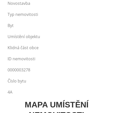
Novostavba
Typ nemovitosti
Byt
Umístění objektu
Klidná část obce
ID nemovitosti
0000003278
Číslo bytu
4A
MAPA UMÍSTĚNÍ