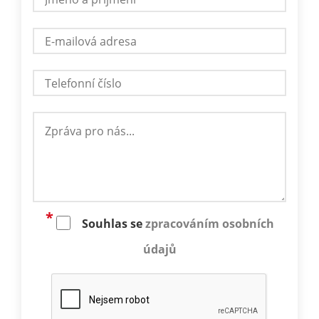
Souhlas se
zpracováním osobních
údajů