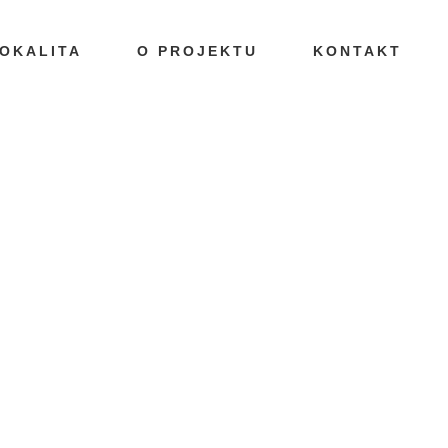
OKALITA
O PROJEKTU
KONTAKT